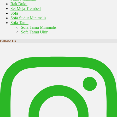
Rak Buku
Set Meja Trembesi
Sofa
Sofa Sudut Minimalis
Sofa Tamu
Sofa Tamu Minimalis
Sofa Tamu Ukir
Follow Us