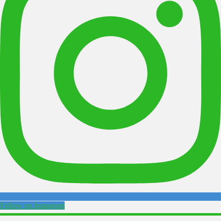
Follow on Instagram