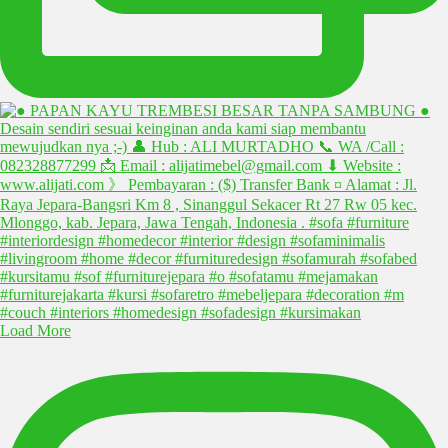
Load More