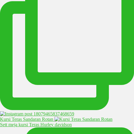
Kursi Teras Sandaran Rotan
Sett meja kursi Teras Hurley davidson