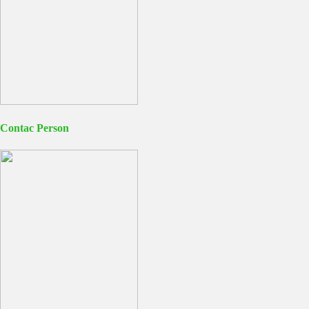
Contac Person