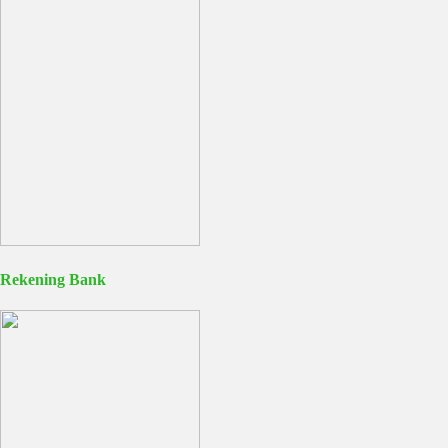
Rekening Bank