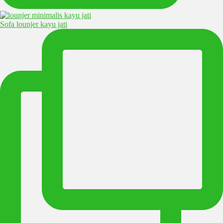
Sofa lounjer kayu jati