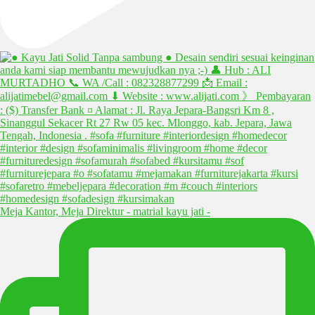
Meja Kantor, Meja Direktur - matrial kayu jati -