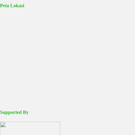
Peta Lokasi
Supported By