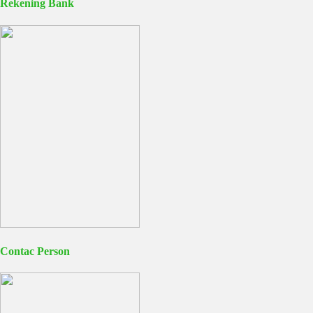
Rekening Bank
Contac Person