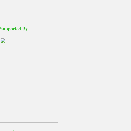
Supported By