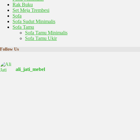
Rak Buku
Set Meja Trembesi
Sofa
Sofa Sudut Minimalis
Sofa Tamu
Sofa Tamu Minimalis
Sofa Tamu Ukir
Follow Us
ali_jati_mebel