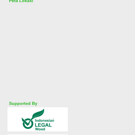
Peta Lokasi
Supported By