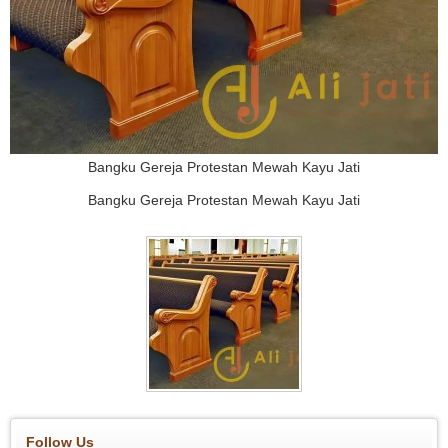
Bangku Gereja Protestan Mewah Kayu Jati
Bangku Gereja Protestan Mewah Kayu Jati
Follow Us