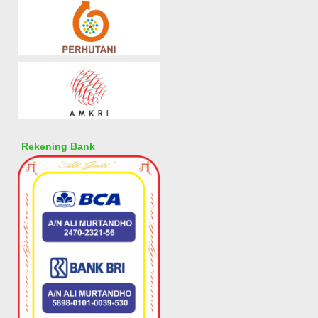
Rekening Bank