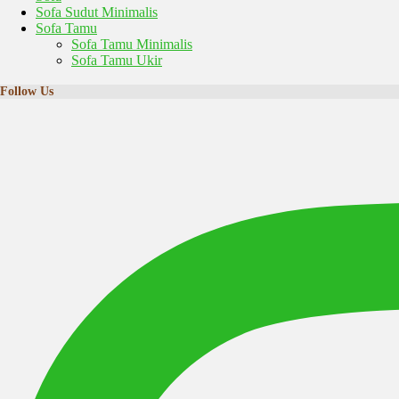
Sofa Sudut Minimalis
Sofa Tamu
Sofa Tamu Minimalis
Sofa Tamu Ukir
Follow Us