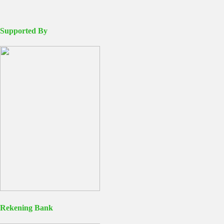
Supported By
Rekening Bank