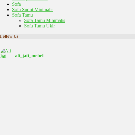
Sofa
Sofa Sudut Minimalis
Sofa Tamu
Sofa Tamu Minimalis
Sofa Tamu Ukir
Follow Us
ali_jati_mebel