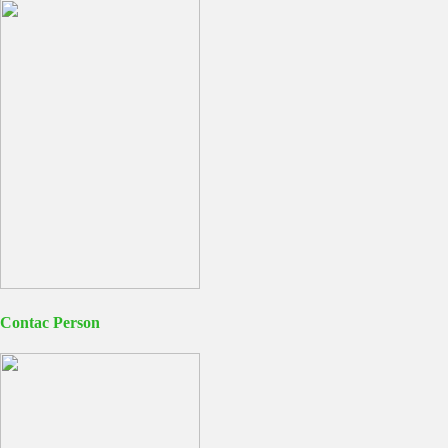
Contac Person