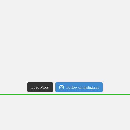
Load More
Follow on Instagram