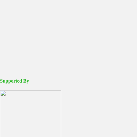
Supported By