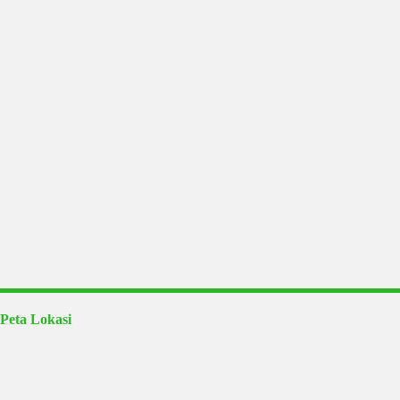
Peta Lokasi