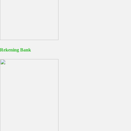
Rekening Bank