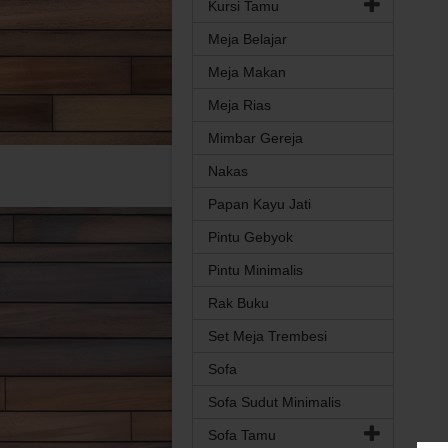
Kursi Tamu
Meja Belajar
Meja Makan
Meja Rias
Mimbar Gereja
Nakas
Papan Kayu Jati
Pintu Gebyok
Pintu Minimalis
Rak Buku
Set Meja Trembesi
Sofa
Sofa Sudut Minimalis
Sofa Tamu