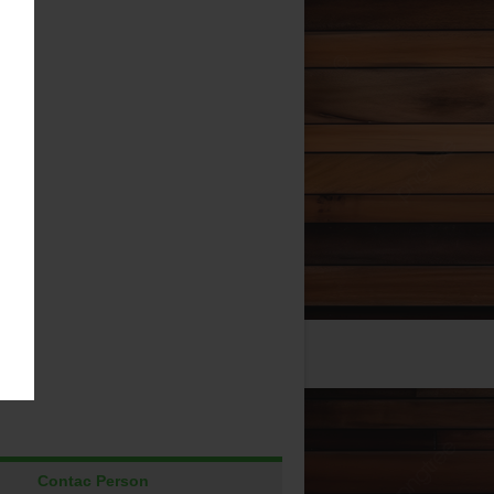
Contac Person