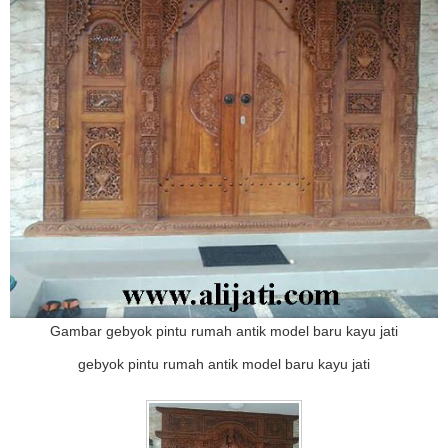
Gambar gebyok pintu rumah antik model baru kayu jati
gebyok pintu rumah antik model baru kayu jati