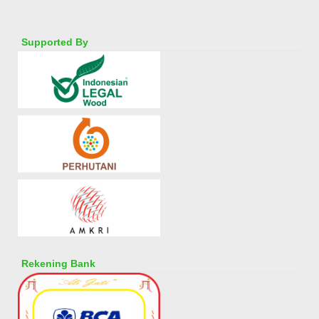
Supported By
Rekening Bank