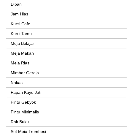
Dipan
Jam Hias
Kursi Cafe
Kursi Tamu
Meja Belajar
Meja Makan
Meja Rias
Mimbar Gereja
Nakas
Papan Kayu Jati
Pintu Gebyok
Pintu Minimalis
Rak Buku
Set Meja Trembesi