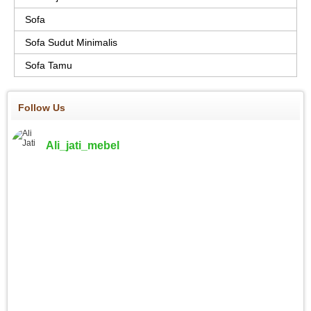
Sofa
Sofa Sudut Minimalis
Sofa Tamu
Follow Us
Ali_jati_mebel