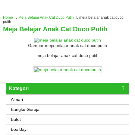
Home
Meja Belajar Anak Cat Duco Putih
meja belajar anak cat duco
putih
Meja Belajar Anak Cat Duco Putih
Gambar meja belajar anak cat duco putih
meja belajar anak cat duco putih
Kategori
Almari
Bangku Gereja
Bufet
Box Bayi