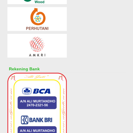
Rekening Bank