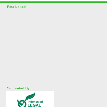
Peta Lokasi
Supported By