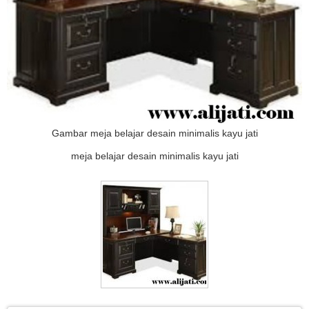
Gambar meja belajar desain minimalis kayu jati
meja belajar desain minimalis kayu jati