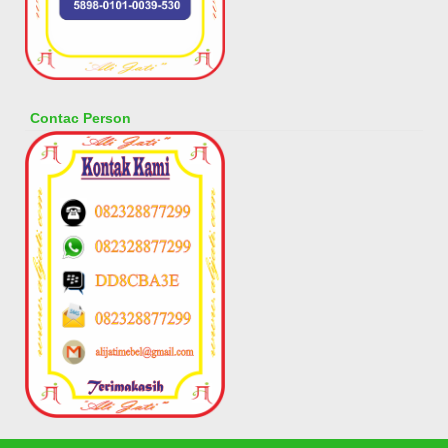
Contac Person