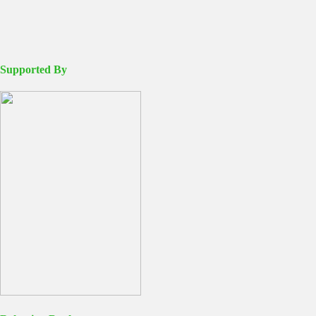
Supported By