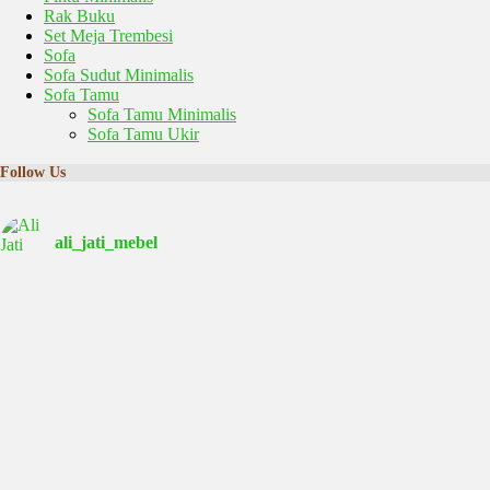
Rak Buku
Set Meja Trembesi
Sofa
Sofa Sudut Minimalis
Sofa Tamu
Sofa Tamu Minimalis
Sofa Tamu Ukir
Follow Us
ali_jati_mebel