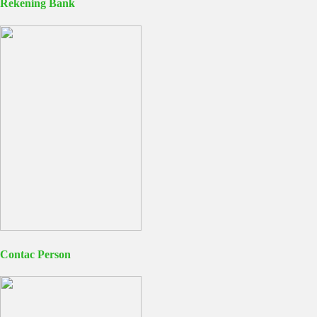
Rekening Bank
Contac Person