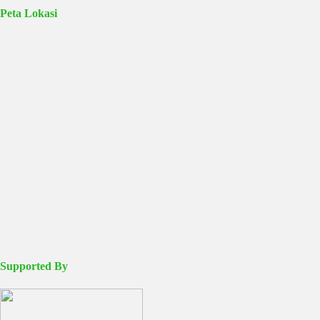
Peta Lokasi
Supported By