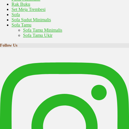
Rak Buku
Set Meja Trembesi
Sofa
Sofa Sudut Minimalis
Sofa Tamu
Sofa Tamu Minimalis
Sofa Tamu Ukir
Follow Us