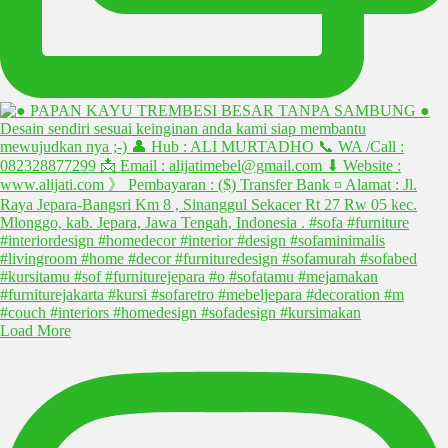
Load More