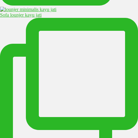
Sofa lounjer kayu jati