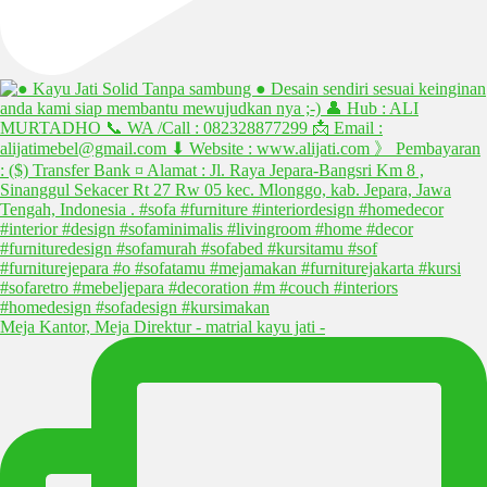
Meja Kantor, Meja Direktur - matrial kayu jati -