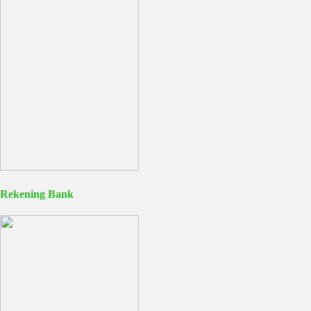
Rekening Bank