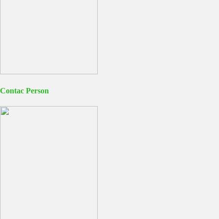
Contac Person