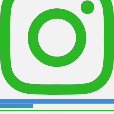
Follow on Instagram