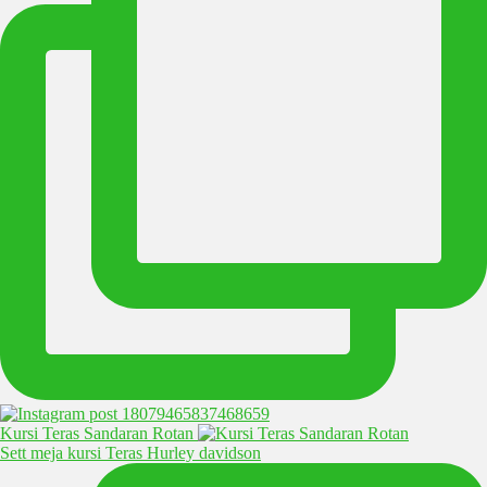
Kursi Teras Sandaran Rotan
Sett meja kursi Teras Hurley davidson