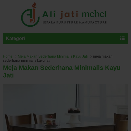
Kategori
Home
Meja Makan Sederhana Minimalis Kayu Jati
meja makan
sederhana minimalis kayu jati
Meja Makan Sederhana Minimalis Kayu
Jati