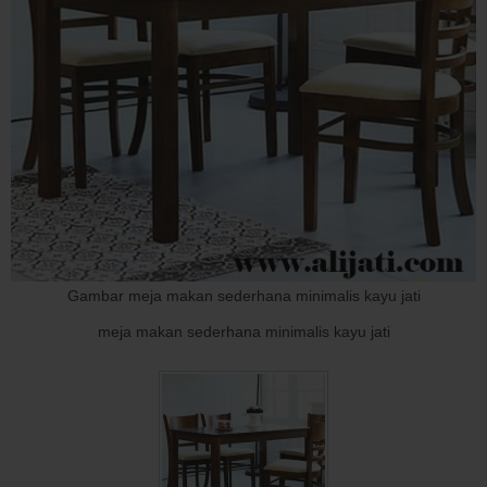
Gambar meja makan sederhana minimalis kayu jati
meja makan sederhana minimalis kayu jati