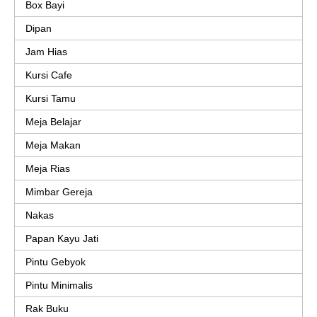
Box Bayi
Dipan
Jam Hias
Kursi Cafe
Kursi Tamu
Meja Belajar
Meja Makan
Meja Rias
Mimbar Gereja
Nakas
Papan Kayu Jati
Pintu Gebyok
Pintu Minimalis
Rak Buku