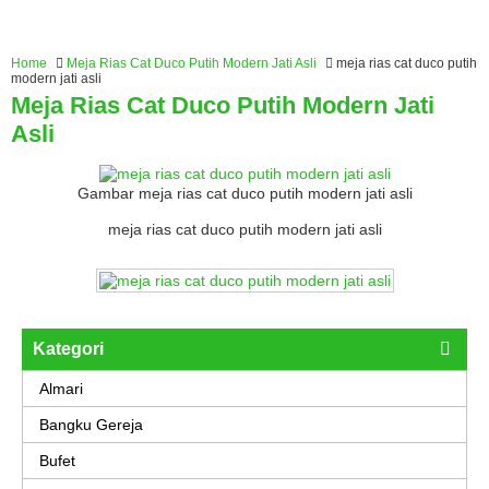
Home
Meja Rias Cat Duco Putih Modern Jati Asli
meja rias cat duco putih
modern jati asli
Meja Rias Cat Duco Putih Modern Jati
Asli
Gambar meja rias cat duco putih modern jati asli
meja rias cat duco putih modern jati asli
Kategori
Almari
Bangku Gereja
Bufet