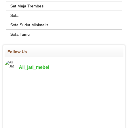
Set Meja Trembesi
Sofa
Sofa Sudut Minimalis
Sofa Tamu
Follow Us
Ali_jati_mebel