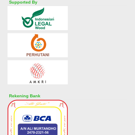
Supported By
Rekening Bank