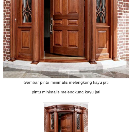
Gambar pintu minimalis melengkung kayu jati
pintu minimalis melengkung kayu jati