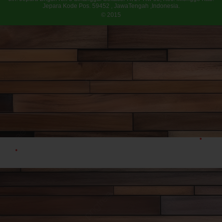
Jepara Kode Pos. 59452 , JawaTengah ,Indonesia.
© 2015