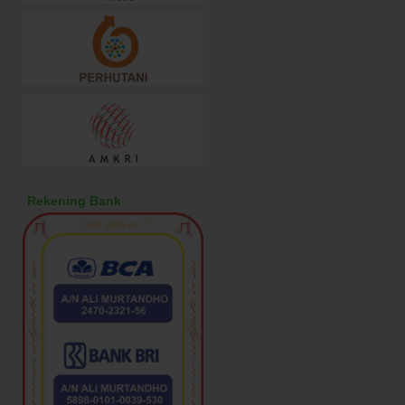
Rekening Bank