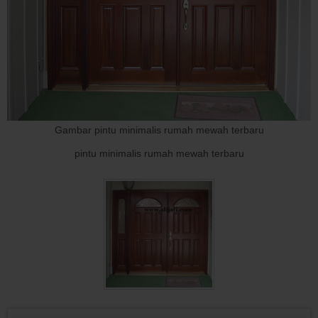
Gambar pintu minimalis rumah mewah terbaru
pintu minimalis rumah mewah terbaru