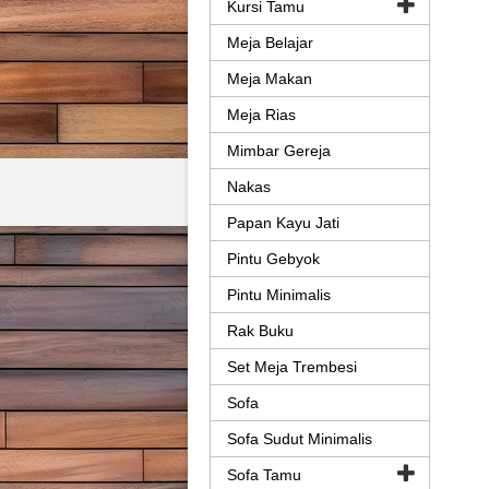
Kursi Tamu
Meja Belajar
Meja Makan
Meja Rias
Mimbar Gereja
Nakas
Papan Kayu Jati
Pintu Gebyok
Pintu Minimalis
Rak Buku
Set Meja Trembesi
Sofa
Sofa Sudut Minimalis
Sofa Tamu