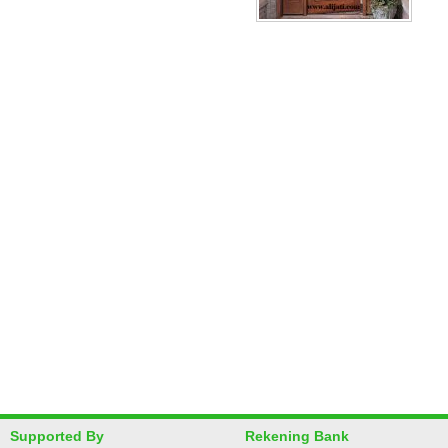
Supported By
Rekening Bank