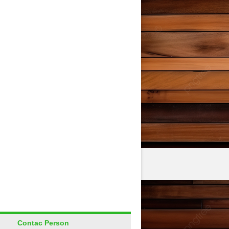
Contac Person