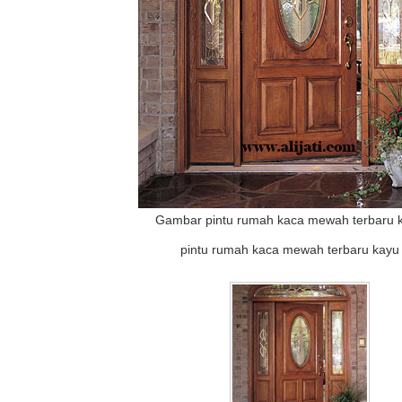
Gambar pintu rumah kaca mewah terbaru ka
pintu rumah kaca mewah terbaru kayu j