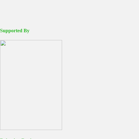
Supported By