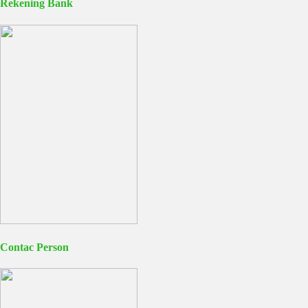
Rekening Bank
Contac Person