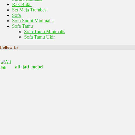
Rak Buku
Set Meja Trembesi
Sofa
Sofa Sudut Minimalis
Sofa Tamu
Sofa Tamu Minimalis
Sofa Tamu Ukir
Follow Us
ali_jati_mebel