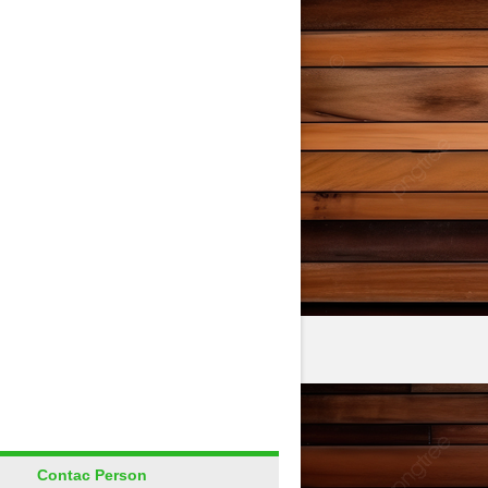
Contac Person