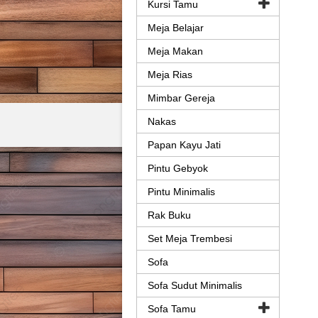
Kursi Tamu
Meja Belajar
Meja Makan
Meja Rias
Mimbar Gereja
Nakas
Papan Kayu Jati
Pintu Gebyok
Pintu Minimalis
Rak Buku
Set Meja Trembesi
Sofa
Sofa Sudut Minimalis
Sofa Tamu