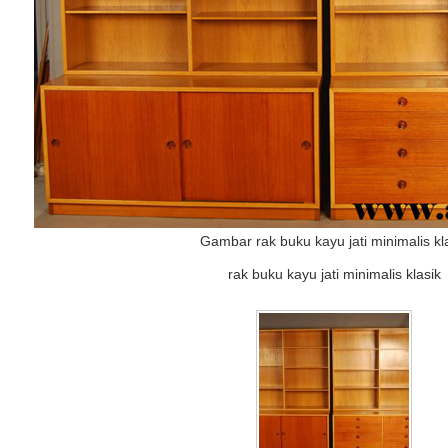
Gambar rak buku kayu jati minimalis kl
rak buku kayu jati minimalis klasik