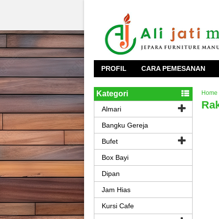
PROFIL
CARA PEMESANAN
Kategori
Home
Rak
Almari
Bangku Gereja
Bufet
Box Bayi
Dipan
Jam Hias
Kursi Cafe