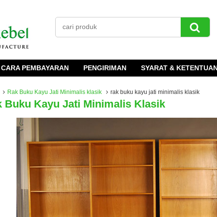
CARA PEMBAYARAN
PENGIRIMAN
SYARAT & KETENTUA
Rak Buku Kayu Jati Minimalis klasik
rak buku kayu jati minimalis klasik
 Buku Kayu Jati Minimalis Klasik