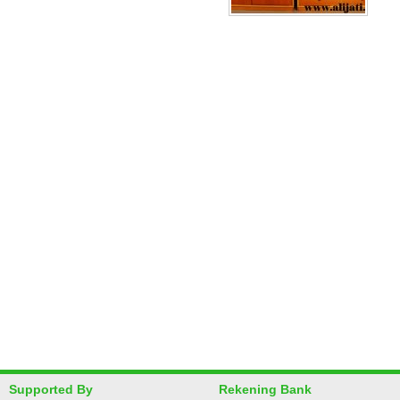
Supported By
Rekening Bank