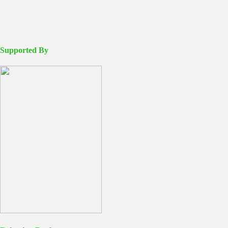
Supported By