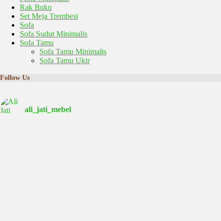
Rak Buku
Set Meja Trembesi
Sofa
Sofa Sudut Minimalis
Sofa Tamu
Sofa Tamu Minimalis
Sofa Tamu Ukir
Follow Us
ali_jati_mebel