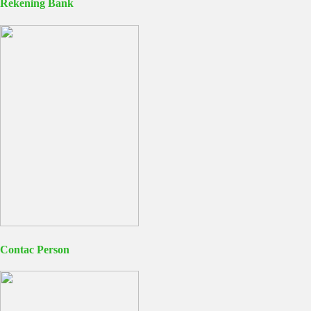
Rekening Bank
Contac Person