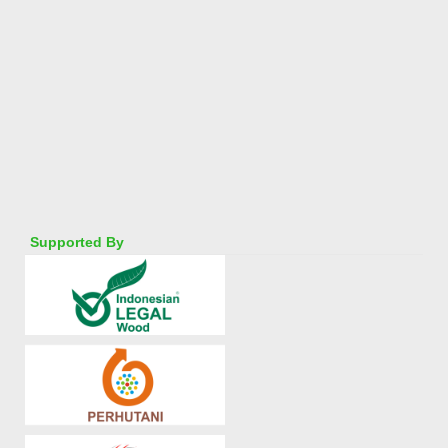
Supported By