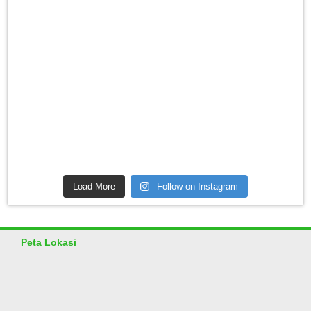
Load More
Follow on Instagram
Peta Lokasi