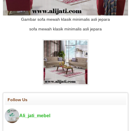
Gambar sofa mewah klasik minimalis asli jepara
sofa mewah klasik minimalis asli jepara
Follow Us
Ali_jati_mebel