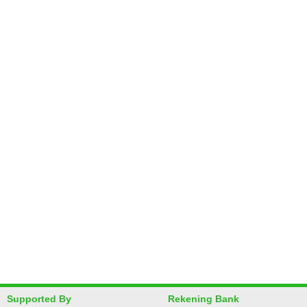
Supported By
Rekening Bank