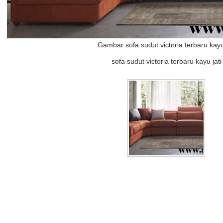
Gambar sofa sudut victoria terbaru kayu 
sofa sudut victoria terbaru kayu jati