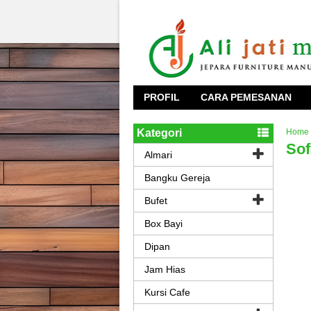
PROFIL
CARA PEMESANAN
Kategori
Home
Sof
Almari
Bangku Gereja
Bufet
Box Bayi
Dipan
Jam Hias
Kursi Cafe