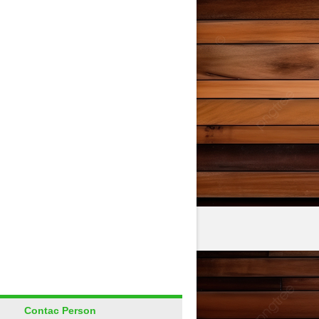
Contac Person