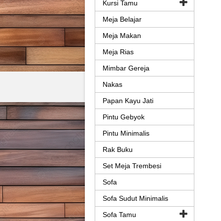
Kursi Tamu
Meja Belajar
Meja Makan
Meja Rias
Mimbar Gereja
Nakas
Papan Kayu Jati
Pintu Gebyok
Pintu Minimalis
Rak Buku
Set Meja Trembesi
Sofa
Sofa Sudut Minimalis
Sofa Tamu