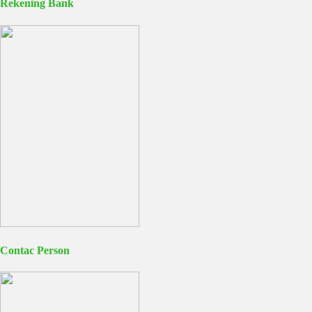
Rekening Bank
Contac Person