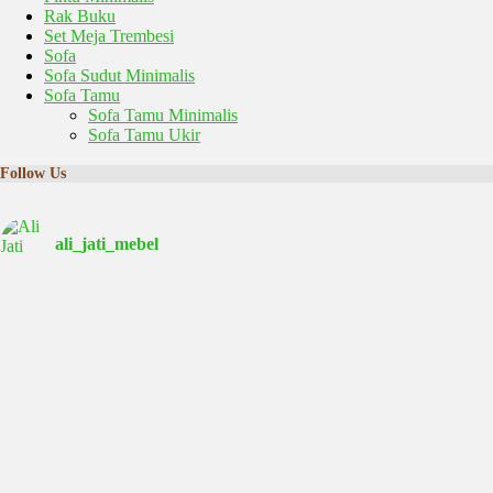
Rak Buku
Set Meja Trembesi
Sofa
Sofa Sudut Minimalis
Sofa Tamu
Sofa Tamu Minimalis
Sofa Tamu Ukir
Follow Us
ali_jati_mebel