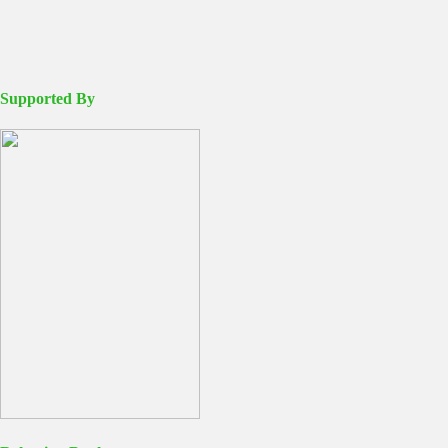
Supported By