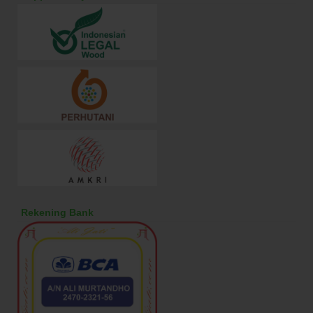
Rekening Bank