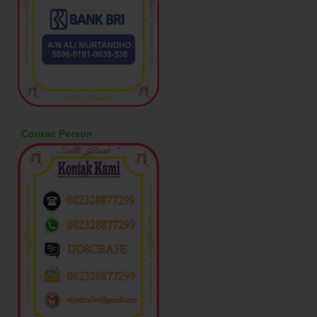
Contac Person