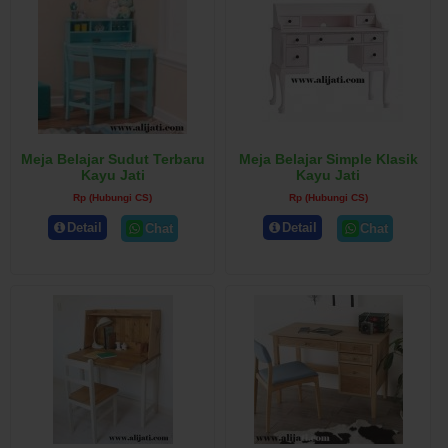
Meja Belajar Sudut Terbaru
Meja Belajar Simple Klasik
Kayu Jati
Kayu Jati
Rp (Hubungi CS)
Rp (Hubungi CS)
Detail
Detail
Chat
Chat