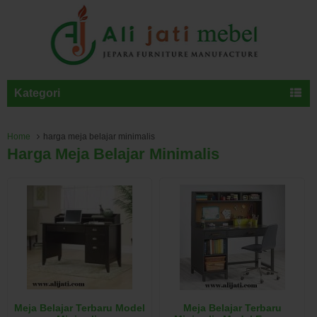
Kategori
Home
harga meja belajar minimalis
Harga Meja Belajar Minimalis
Meja Belajar Terbaru Model
Meja Belajar Terbaru