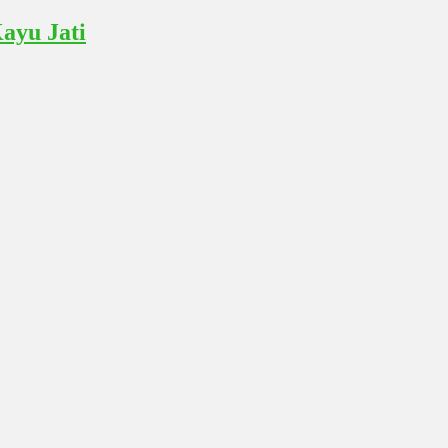
ayu Jati