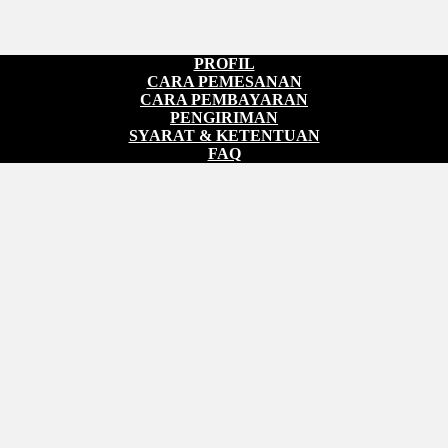
PROFIL
CARA PEMESANAN
CARA PEMBAYARAN
PENGIRIMAN
SYARAT & KETENTUAN
FAQ