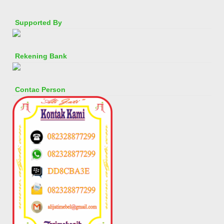
Supported By
Rekening Bank
Contac Person