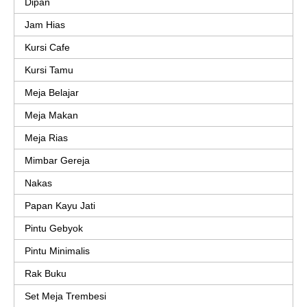
Dipan
Jam Hias
Kursi Cafe
Kursi Tamu
Meja Belajar
Meja Makan
Meja Rias
Mimbar Gereja
Nakas
Papan Kayu Jati
Pintu Gebyok
Pintu Minimalis
Rak Buku
Set Meja Trembesi