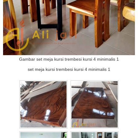
Gambar set meja kursi trembesi kursi 4 minimalis 1
set meja kursi trembesi kursi 4 minimalis 1