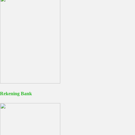
Rekening Bank