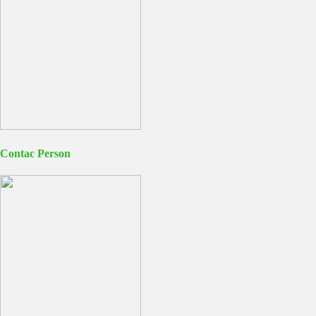
Contac Person