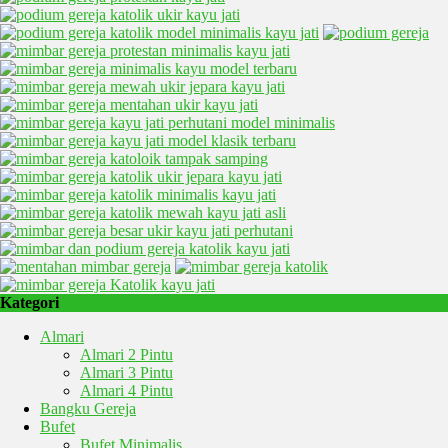
Kategori
Almari
Almari 2 Pintu
Almari 3 Pintu
Almari 4 Pintu
Bangku Gereja
Bufet
Bufet Minimalis