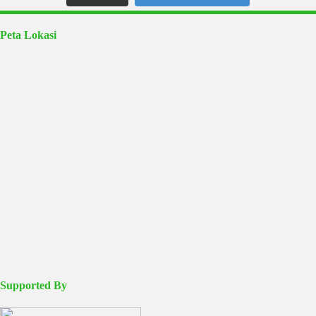
Peta Lokasi
Supported By