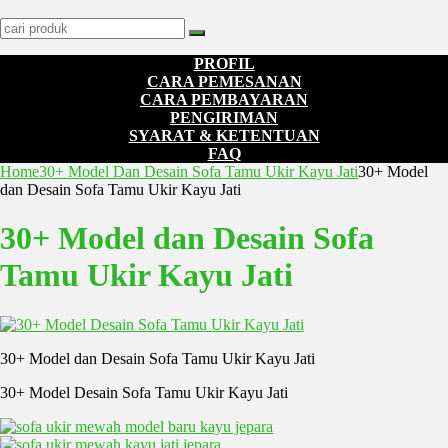
PROFIL
CARA PEMESANAN
CARA PEMBAYARAN
PENGIRIMAN
SYARAT & KETENTUAN
FAQ
Home
30+ Model Dan Desain Sofa Tamu Ukir Kayu Jati
30+ Model
dan Desain Sofa Tamu Ukir Kayu Jati
30+ Model dan Desain Sofa
Tamu Ukir Kayu Jati
30+ Model dan Desain Sofa Tamu Ukir Kayu Jati
30+ Model Desain Sofa Tamu Ukir Kayu Jati