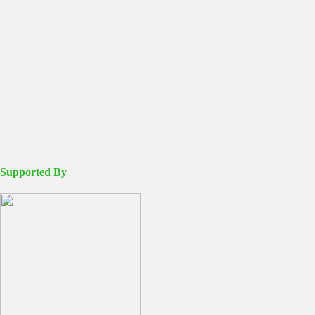
Supported By