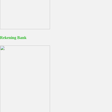
Rekening Bank