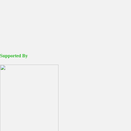
Supported By