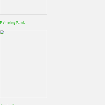
Rekening Bank