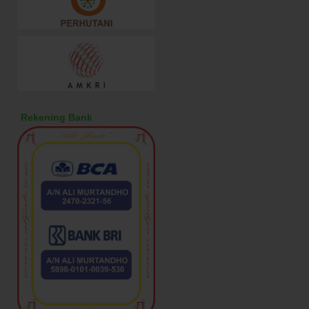
Rekening Bank