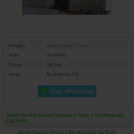
Kategori
Almari
,
Almari 2 Pintu
Kode
AJ-AP-025
Di lihat
592 kali
Harga
Rp (Hubungi CS)
Chat WhatsApp
Detail Produk Almari Pakaian 2 Pintu 2 Set Minimalis
Cat Putih
Almari Pakaian 2 Pintu 2 Set Minimalis Cat Putih