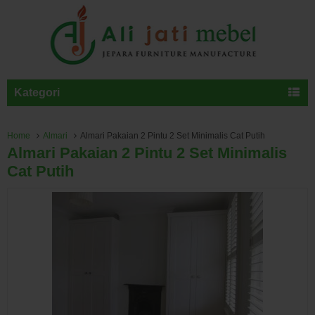
Kategori
Home
Almari
Almari Pakaian 2 Pintu 2 Set Minimalis Cat Putih
Almari Pakaian 2 Pintu 2 Set Minimalis
Cat Putih