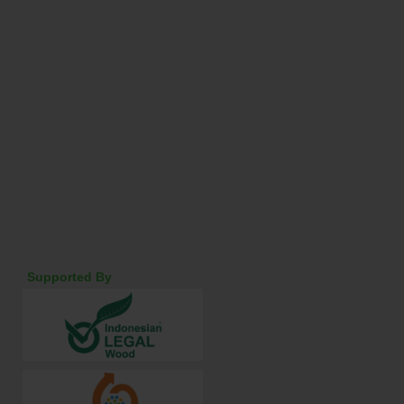
Supported By