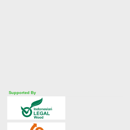
Supported By