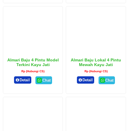
Almari Baju 4 Pintu Model
Almari Baju Lokal 4 Pintu
Terkini Kayu Jati
Mewah Kayu Jati
Rp (Hubungi CS)
Rp (Hubungi CS)
Detail
Detail
Chat
Chat