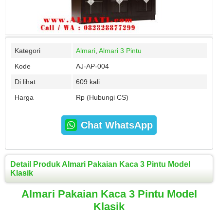
Kategori
Almari
,
Almari 3 Pintu
Kode
AJ-AP-004
Di lihat
609 kali
Harga
Rp (Hubungi CS)
Chat WhatsApp
Detail Produk Almari Pakaian Kaca 3 Pintu Model
Klasik
Almari Pakaian Kaca 3 Pintu Model
Klasik