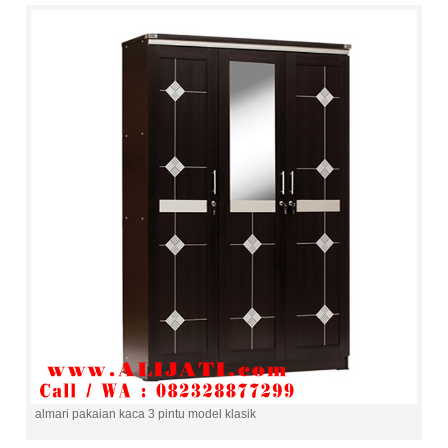
almari pakaian kaca 3 pintu model klasik