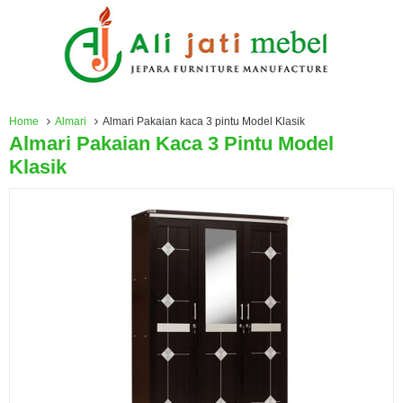
Home
Almari
Almari Pakaian kaca 3 pintu Model Klasik
Almari Pakaian Kaca 3 Pintu Model
Klasik