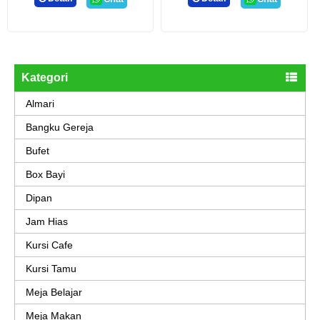
Kategori
Almari
Bangku Gereja
Bufet
Box Bayi
Dipan
Jam Hias
Kursi Cafe
Kursi Tamu
Meja Belajar
Meja Makan