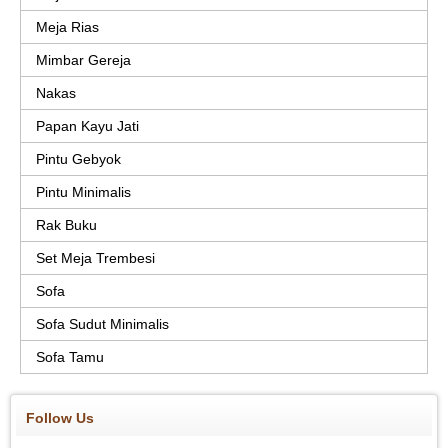
Meja Rias
Mimbar Gereja
Nakas
Papan Kayu Jati
Pintu Gebyok
Pintu Minimalis
Rak Buku
Set Meja Trembesi
Sofa
Sofa Sudut Minimalis
Sofa Tamu
Follow Us