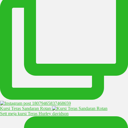
Kursi Teras Sandaran Rotan
Sett meja kursi Teras Hurley davidson