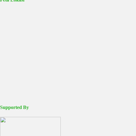
Supported By