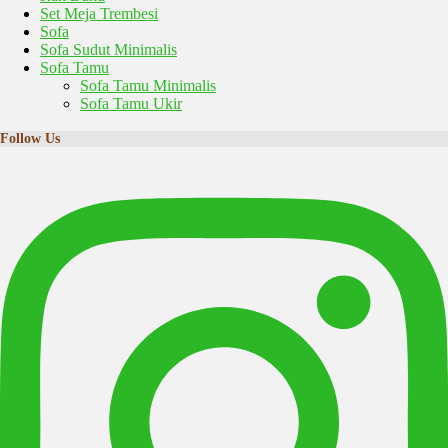
Set Meja Trembesi
Sofa
Sofa Sudut Minimalis
Sofa Tamu
Sofa Tamu Minimalis
Sofa Tamu Ukir
Follow Us