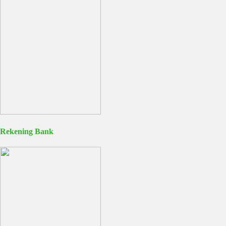
Rekening Bank