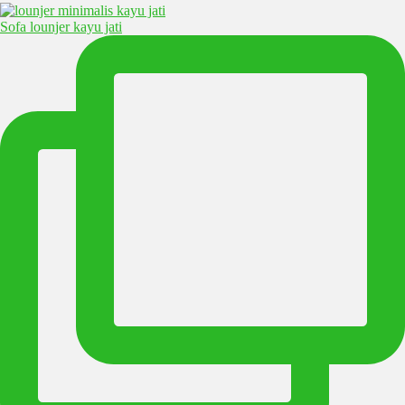
Sofa lounjer kayu jati