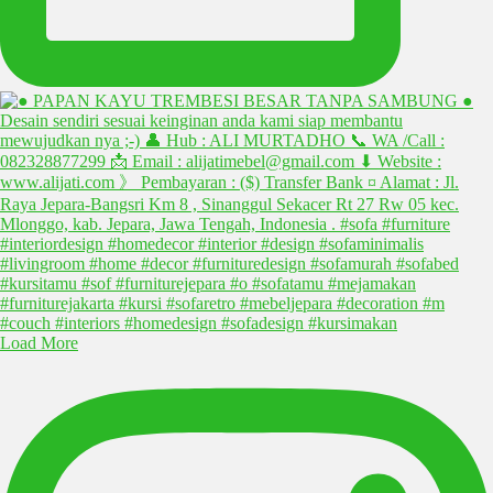
Load More