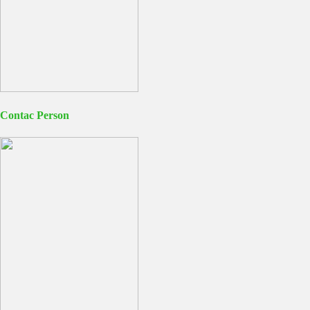
Contac Person