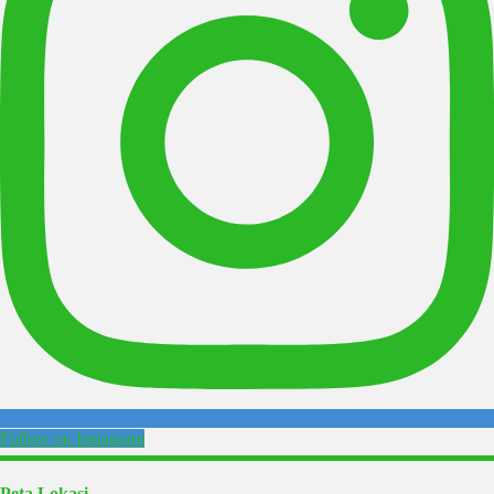
Follow on Instagram
Peta Lokasi