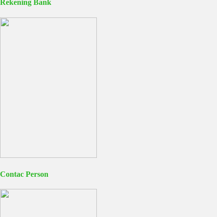
Rekening Bank
Contac Person