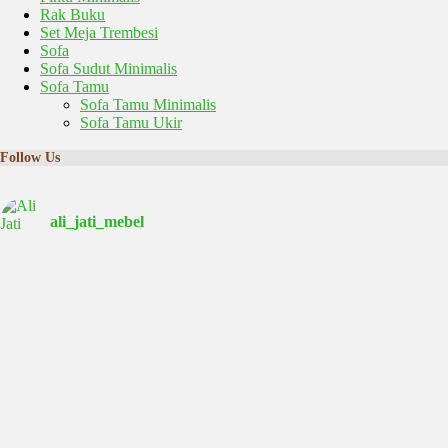
Rak Buku
Set Meja Trembesi
Sofa
Sofa Sudut Minimalis
Sofa Tamu
Sofa Tamu Minimalis
Sofa Tamu Ukir
Follow Us
ali_jati_mebel