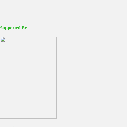
Supported By