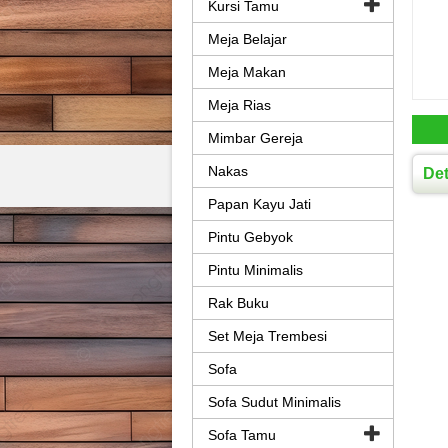
Kursi Tamu
Meja Belajar
Meja Makan
Meja Rias
Mimbar Gereja
Nakas
Det
Papan Kayu Jati
Pintu Gebyok
Pintu Minimalis
Rak Buku
Set Meja Trembesi
Sofa
Sofa Sudut Minimalis
Sofa Tamu