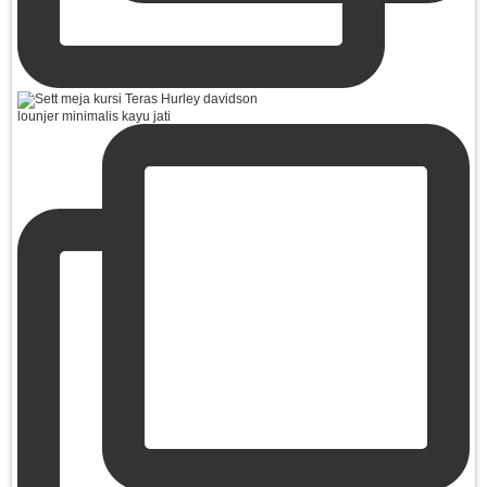
lounjer minimalis kayu jati