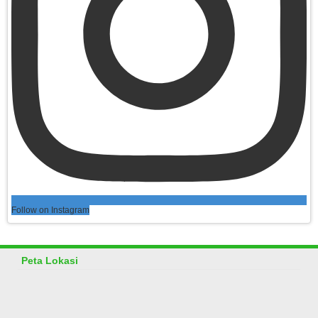
Follow on Instagram
Peta Lokasi