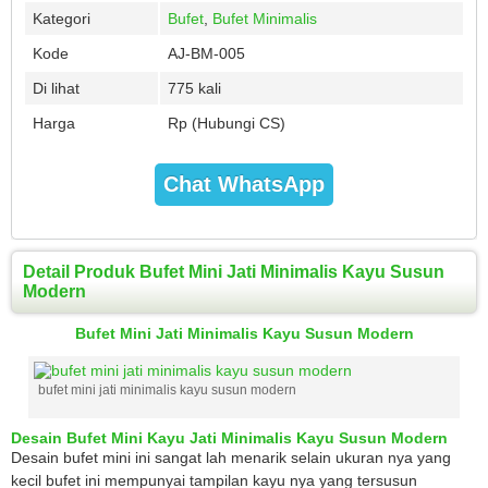
Kategori
Bufet
,
Bufet Minimalis
Kode
AJ-BM-005
Di lihat
775 kali
Harga
Rp (Hubungi CS)
Chat WhatsApp
Detail Produk Bufet Mini Jati Minimalis Kayu Susun
Modern
Bufet Mini Jati Minimalis Kayu Susun Modern
bufet mini jati minimalis kayu susun modern
Desain Bufet Mini Kayu Jati Minimalis Kayu Susun Modern
Desain bufet mini ini sangat lah menarik selain ukuran nya yang
kecil bufet ini mempunyai tampilan kayu nya yang tersusun