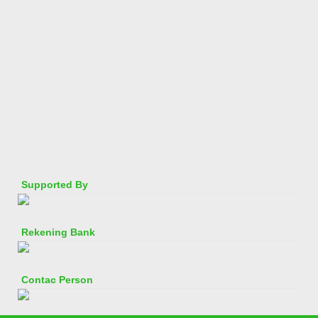
Supported By
Rekening Bank
Contac Person