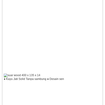
● Kayu Jati Solid Tanpa sambung ● Desain sen