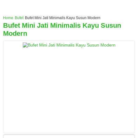
Home
Bufet
Bufet Mini Jati Minimalis Kayu Susun Modern
Bufet Mini Jati Minimalis Kayu Susun
Modern