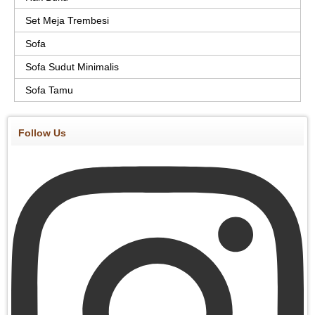
Set Meja Trembesi
Sofa
Sofa Sudut Minimalis
Sofa Tamu
Follow Us