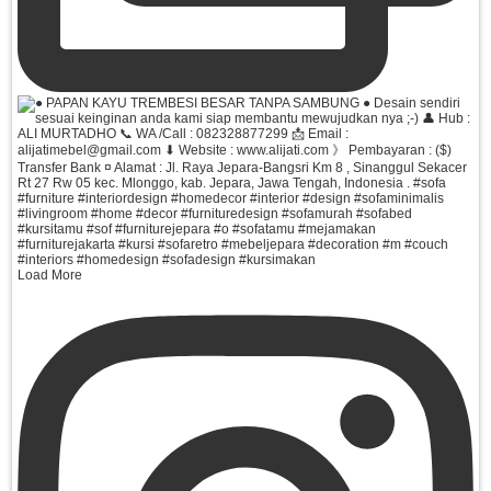
Load More