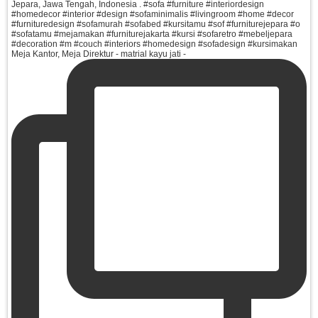
Meja Kantor, Meja Direktur - matrial kayu jati -