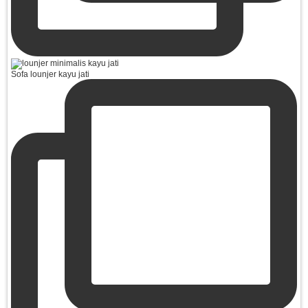
Sofa lounjer kayu jati