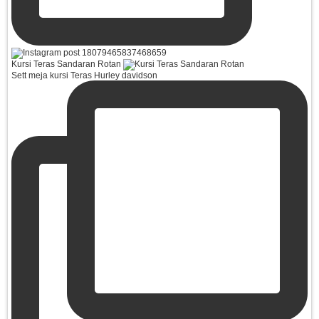
Kursi Teras Sandaran Rotan
Sett meja kursi Teras Hurley davidson