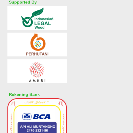
Supported By
Rekening Bank