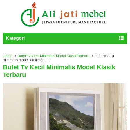
Kategori
Home
Bufet Tv Kecil Minimalis Model Klasik Terbaru
bufet tv kecil
minimalis model klasik terbaru
Bufet Tv Kecil Minimalis Model Klasik
Terbaru