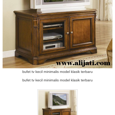
bufet tv kecil minimalis model klasik terbaru
bufet tv kecil minimalis model klasik terbaru