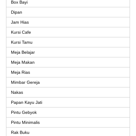
Box Bayi
Dipan
Jam Hias
Kursi Cafe
Kursi Tamu
Meja Belajar
Meja Makan
Meja Rias
Mimbar Gereja
Nakas
Papan Kayu Jati
Pintu Gebyok
Pintu Minimalis
Rak Buku