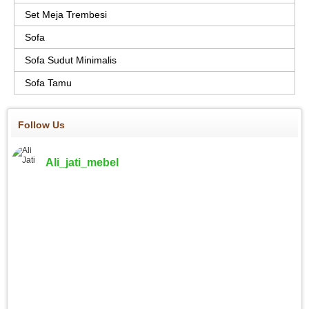
Set Meja Trembesi
Sofa
Sofa Sudut Minimalis
Sofa Tamu
Follow Us
Ali_jati_mebel