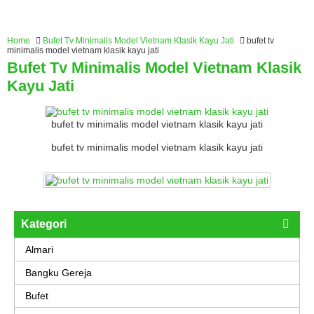
Home
Bufet Tv Minimalis Model Vietnam Klasik Kayu Jati
bufet tv
minimalis model vietnam klasik kayu jati
Bufet Tv Minimalis Model Vietnam Klasik
Kayu Jati
bufet tv minimalis model vietnam klasik kayu jati
bufet tv minimalis model vietnam klasik kayu jati
Kategori
Almari
Bangku Gereja
Bufet