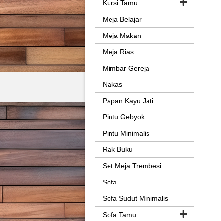
Kursi Tamu
Meja Belajar
Meja Makan
Meja Rias
Mimbar Gereja
Nakas
Papan Kayu Jati
Pintu Gebyok
Pintu Minimalis
Rak Buku
Set Meja Trembesi
Sofa
Sofa Sudut Minimalis
Sofa Tamu