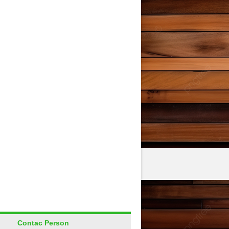
Contac Person