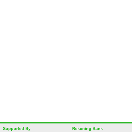
Supported By
Rekening Bank