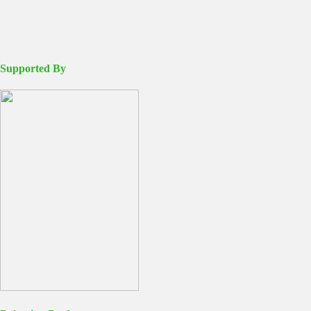
Supported By