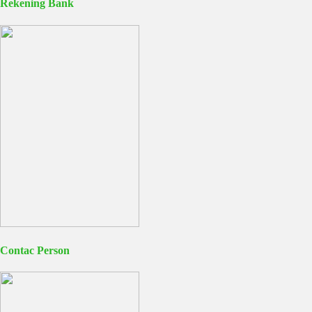
Rekening Bank
Contac Person