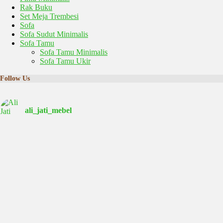
Rak Buku
Set Meja Trembesi
Sofa
Sofa Sudut Minimalis
Sofa Tamu
Sofa Tamu Minimalis
Sofa Tamu Ukir
Follow Us
ali_jati_mebel