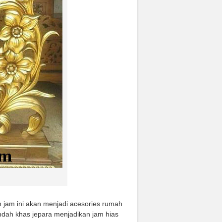
 jam ini akan menjadi acesories rumah
indah khas jepara menjadikan jam hias