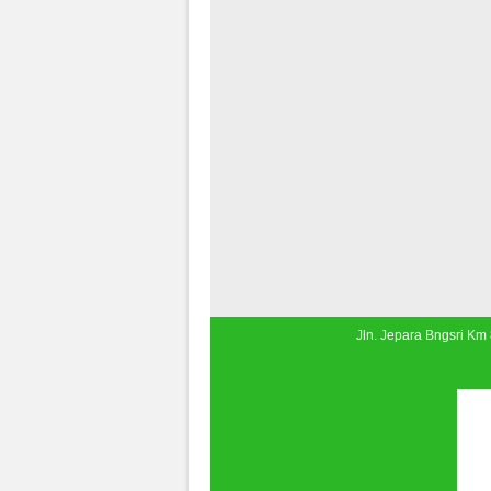
Jln. Jepara Bngsri Km