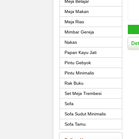
Meja Belajar
Meja Makan
Meja Rias
Mimbar Gereja
Nakas
Det
Papan Kayu Jati
Pintu Gebyok
Pintu Minimalis
Rak Buku
Set Meja Trembesi
Sofa
Sofa Sudut Minimalis
Sofa Tamu