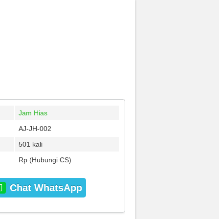
Jam Hias
AJ-JH-002
501 kali
Rp (Hubungi CS)
Chat WhatsApp