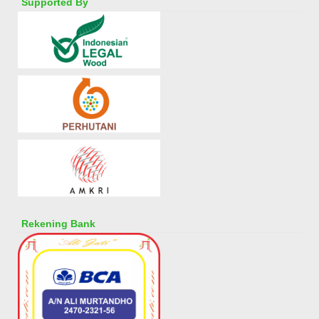
Supported By
Rekening Bank