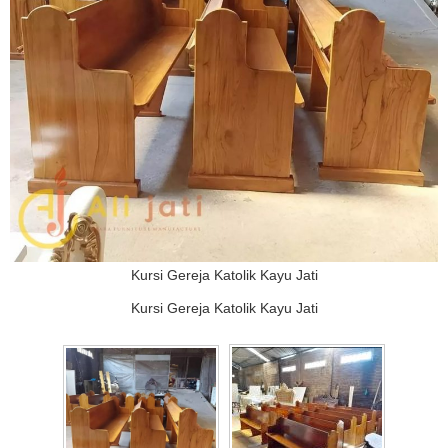
Kursi Gereja Katolik Kayu Jati
Kursi Gereja Katolik Kayu Jati