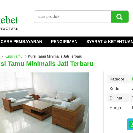
CARA PEMBAYARAN
PENGIRIMAN
SYARAT & KETENTUA
Kursi Tamu
Kursi Tamu Minimalis Jati Terbaru
si Tamu Minimalis Jati Terbaru
Kategori
Kode
Di lihat
Harga