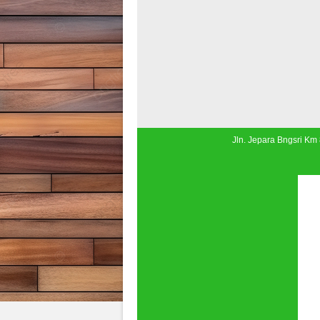
Jln. Jepara Bngsri Km