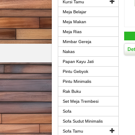
Kursi Tamu
Meja Belajar
Meja Makan
Meja Rias
Mimbar Gereja
Det
Nakas
Papan Kayu Jati
Pintu Gebyok
Pintu Minimalis
Rak Buku
Set Meja Trembesi
Sofa
Sofa Sudut Minimalis
Sofa Tamu