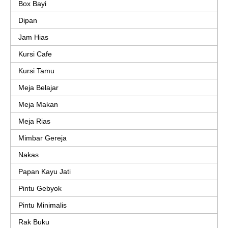
Box Bayi
Dipan
Jam Hias
Kursi Cafe
Kursi Tamu
Meja Belajar
Meja Makan
Meja Rias
Mimbar Gereja
Nakas
Papan Kayu Jati
Pintu Gebyok
Pintu Minimalis
Rak Buku