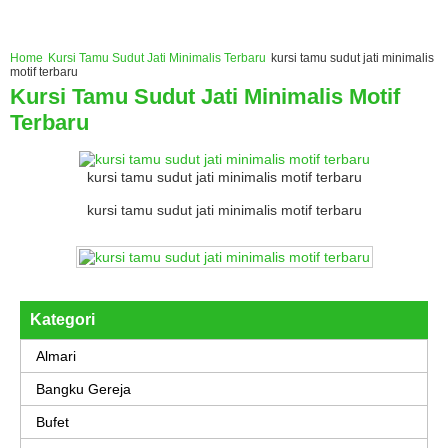
Home
Kursi Tamu Sudut Jati Minimalis Terbaru
kursi tamu sudut jati minimalis
motif terbaru
Kursi Tamu Sudut Jati Minimalis Motif
Terbaru
kursi tamu sudut jati minimalis motif terbaru
kursi tamu sudut jati minimalis motif terbaru
Kategori
Almari
Bangku Gereja
Bufet