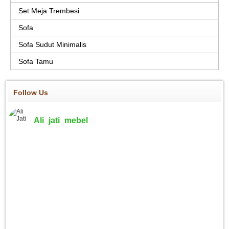
Set Meja Trembesi
Sofa
Sofa Sudut Minimalis
Sofa Tamu
Follow Us
Ali_jati_mebel