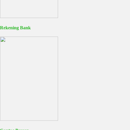
Rekening Bank