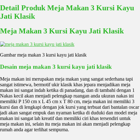
Detail Produk Meja Makan 3 Kursi Kayu
Jati Klasik
Meja Makan 3 Kursi Kayu Jati Klasik
Gambar meja makan 3 kursi kayu jati klasik
Desain meja makan 3 kursi kayu jati klasik
Meja makan ini merupakan meja makan yang sangat sederhana tapi
sangat istimewa, bermotif ukir klasik khas jepara menjadikan meja
makan ini sangat indah ketika di panadang, dan di tambahi dengan 1
Nakas kecil akan menjadi pelengkap ruangan anda ukuran nakas ini
memiliki P 150 cm x L 45 cm x T 80 cm, meja makan ini memiliki 3
kursi dan di lengkapi dengan jok kursi yang terbuat dari bantalan oscar
jadi akan sangat empuk dan nyaman ketika di duduki dan model meja
makan ini sangat lah kreatif dan memiliki ciri khas tersendiri untuk
meja makan ini, selain itu meja makan ini akan menjadi pelengkap
rumah anda agar terlihat sempurna.