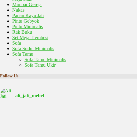
Mimbar Gereja
Nakas
Papan Kayu Jati
Pintu Gebyok
Pintu Minimalis
Rak Buku
Set Meja Trembesi
Sofa
Sofa Sudut Minimalis
Sofa Tamu
Sofa Tamu Minimalis
Sofa Tamu Ukir
Follow Us
ali_jati_mebel