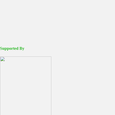
Supported By