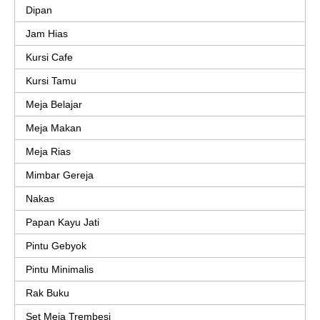
Dipan
Jam Hias
Kursi Cafe
Kursi Tamu
Meja Belajar
Meja Makan
Meja Rias
Mimbar Gereja
Nakas
Papan Kayu Jati
Pintu Gebyok
Pintu Minimalis
Rak Buku
Set Meja Trembesi