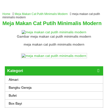
Home
Meja Makan Cat Putih Minimalis Modern
meja makan cat putih
minimalis modern
Meja Makan Cat Putih Minimalis Modern
Gambar meja makan cat putih minimalis modern
meja makan cat putih minimalis modern
Kategori
Almari
Bangku Gereja
Bufet
Box Bayi