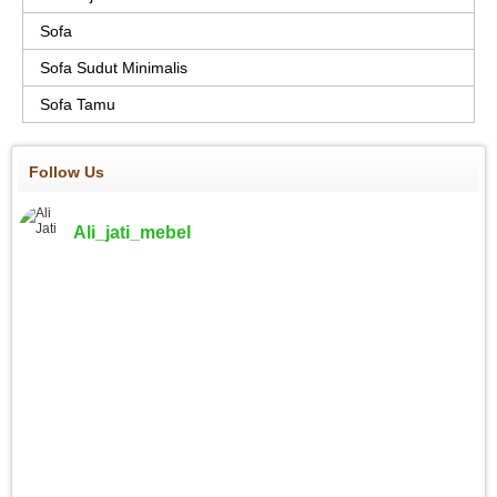
Sofa
Sofa Sudut Minimalis
Sofa Tamu
Follow Us
Ali_jati_mebel