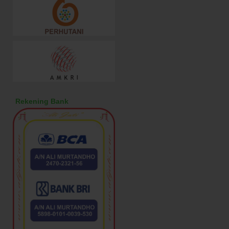
Rekening Bank