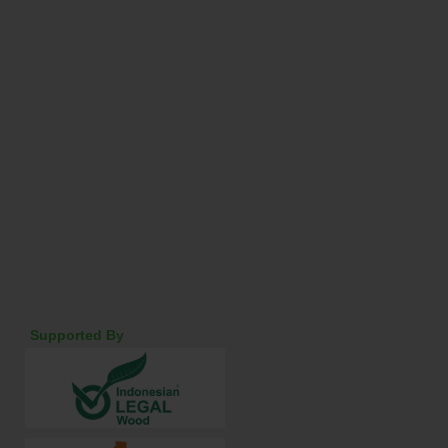
Supported By