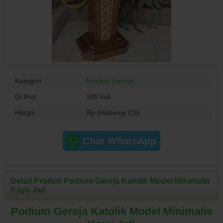
Kategori
Mimbar Gereja
Di lihat
185 kali
Harga
Rp (Hubungi CS)
Chat WhatsApp
Detail Produk Podium Gereja Katolik Model Minimalis
Kayu Jati
Podium Gereja Katolik Model Minimalis