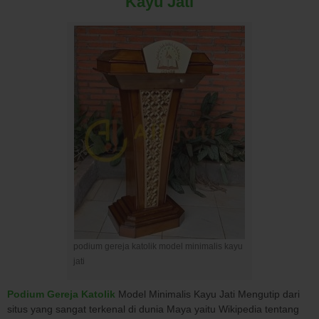
Kayu Jati
podium gereja katolik model minimalis kayu
jati
Podium Gereja Katolik
Model Minimalis Kayu Jati Mengutip dari
situs yang sangat terkenal di dunia Maya yaitu Wikipedia tentang