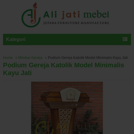
Kategori
Home
Mimbar Gereja
Podium Gereja Katolik Model Minimalis Kayu Jati
Podium Gereja Katolik Model Minimalis
Kayu Jati