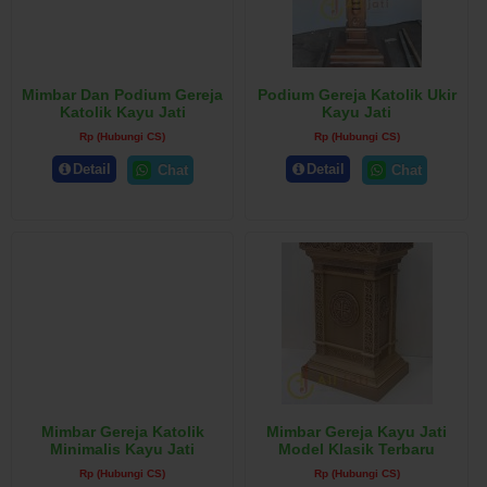
Mimbar Dan Podium Gereja
Podium Gereja Katolik Ukir
Katolik Kayu Jati
Kayu Jati
Rp (Hubungi CS)
Rp (Hubungi CS)
Detail
Detail
Chat
Chat
Mimbar Gereja Katolik
Mimbar Gereja Kayu Jati
Minimalis Kayu Jati
Model Klasik Terbaru
Rp (Hubungi CS)
Rp (Hubungi CS)