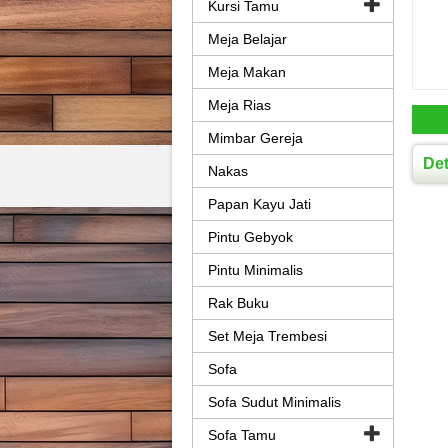
Kursi Tamu
Meja Belajar
Meja Makan
Meja Rias
Mimbar Gereja
Det
Nakas
Papan Kayu Jati
Pintu Gebyok
Pintu Minimalis
Rak Buku
Set Meja Trembesi
Sofa
Sofa Sudut Minimalis
Sofa Tamu