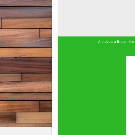
Jln. Jepara Bngsri Km