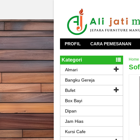
PROFIL
CARA PEMESANAN
Kategori
Home
Sof
Almari
Bangku Gereja
Bufet
Box Bayi
Dipan
Jam Hias
Kursi Cafe