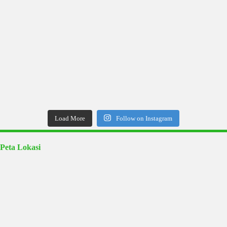
Load More
Follow on Instagram
Peta Lokasi