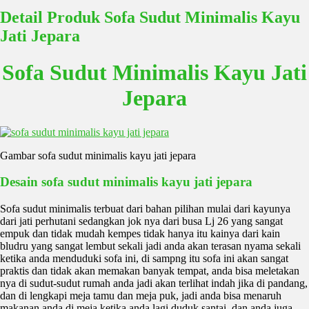
Detail Produk Sofa Sudut Minimalis Kayu
Jati Jepara
Sofa Sudut Minimalis Kayu Jati
Jepara
Gambar sofa sudut minimalis kayu jati jepara
Desain sofa sudut minimalis kayu jati jepara
Sofa sudut minimalis terbuat dari bahan pilihan mulai dari kayunya
dari jati perhutani sedangkan jok nya dari busa Lj 26 yang sangat
empuk dan tidak mudah kempes tidak hanya itu kainya dari kain
bludru yang sangat lembut sekali jadi anda akan terasan nyama sekali
ketika anda menduduki sofa ini, di sampng itu sofa ini akan sangat
praktis dan tidak akan memakan banyak tempat, anda bisa meletakan
nya di sudut-sudut rumah anda jadi akan terlihat indah jika di pandang,
dan di lengkapi meja tamu dan meja puk, jadi anda bisa menaruh
makanan anda di meja ketika anda lagi duduk santai, dan anda juga