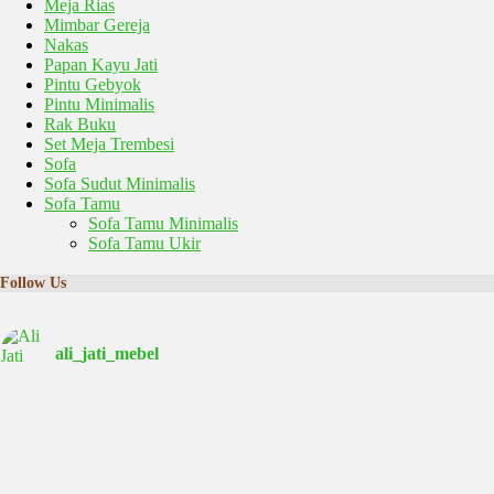
Meja Rias
Mimbar Gereja
Nakas
Papan Kayu Jati
Pintu Gebyok
Pintu Minimalis
Rak Buku
Set Meja Trembesi
Sofa
Sofa Sudut Minimalis
Sofa Tamu
Sofa Tamu Minimalis
Sofa Tamu Ukir
Follow Us
ali_jati_mebel