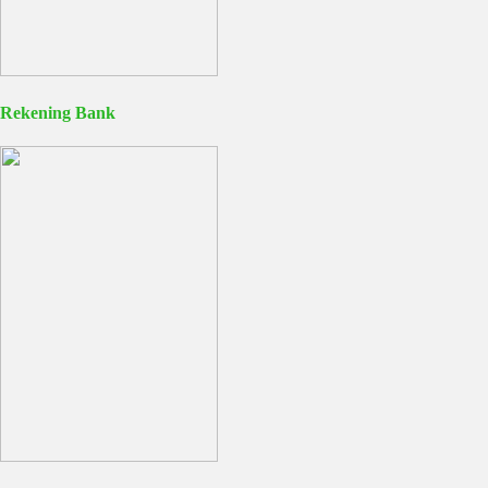
Rekening Bank