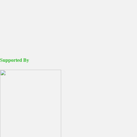
Supported By