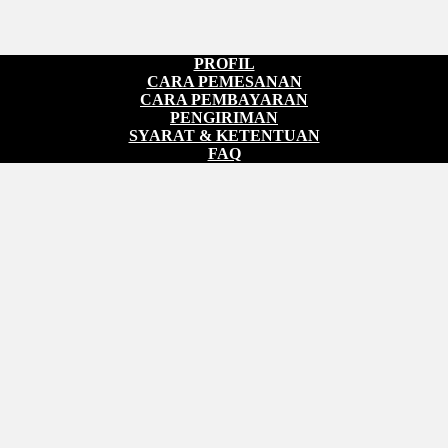
PROFIL
CARA PEMESANAN
CARA PEMBAYARAN
PENGIRIMAN
SYARAT & KETENTUAN
FAQ