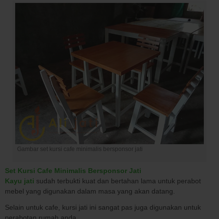
Gambar set kursi cafe minimalis bersponsor jati
Set Kursi Cafe Minimalis Bersponsor Jati
Kayu jati
sudah terbukti kuat dan bertahan lama untuk perabot
mebel yang digunakan dalam masa yang akan datang.
Selain untuk cafe, kursi jati ini sangat pas juga digunakan untuk
perabotan rumah anda.