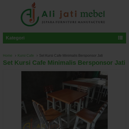
Kategori
Home
Kursi Cafe
Set Kursi Cafe Minimalis Bersponsor Jati
Set Kursi Cafe Minimalis Bersponsor Jati