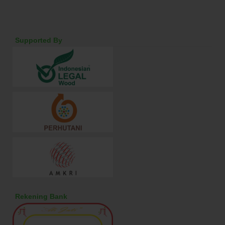
Supported By
Rekening Bank