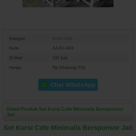
Kategori
Kursi Cafe
Kode
AJ-KC-043
Di lihat
197 kali
Harga
Rp (Hubungi CS)
Chat WhatsApp
Detail Produk Set Kursi Cafe Minimalis Bersponsor
Jati
Set Kursi Cafe Minimalis Bersponsor Jati